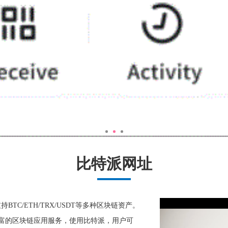
比特派网址
BTC/ETH/TRX/USDT等多种区块链资产。
富的区块链应用服务，使用比特派，用户可