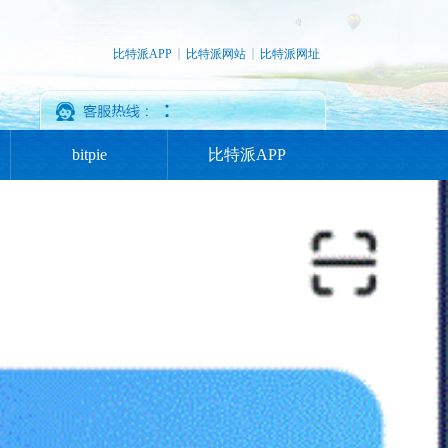
比特派APP
比特派网站
比特派网址
：
bitpie
比特派APP