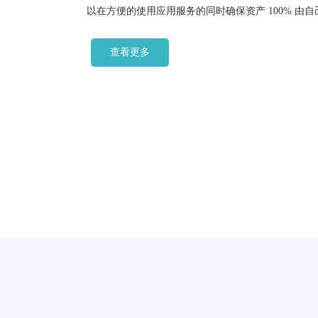
以在方便的使用应用服务的同时确保资产 100% 由自己掌
查看更多