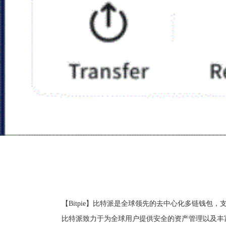
【Bitpie】比特派是全球领先的去中心化多链钱包，支持
比特派致力于为全球用户提供安全的资产管理以及丰