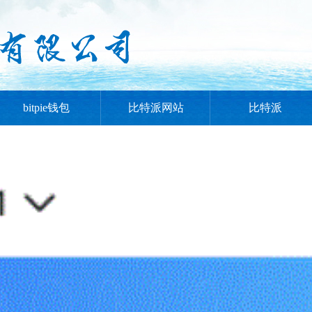
bitpie钱包
比特派网站
比特派