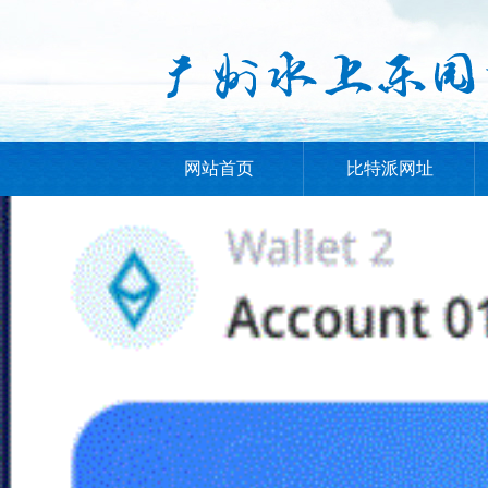
网站首页
比特派网址