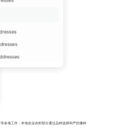
产等各项工作，本地农业农村部分通过品种选择和严控播种