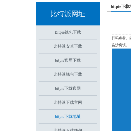
bitpie下
比特派网址
Bitpie钱包下载
扫码点餐、
县沙窝镇。
比特派安卓下载
bitpie官网下载
比特派钱包下载
bitpie下载官网
比特派下载官网
bitpie下载地址
比特派下载钱包