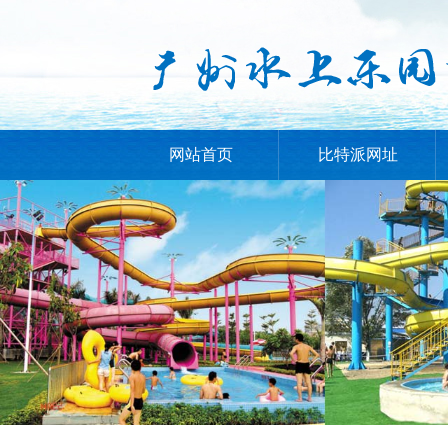
网站首页
比特派网址