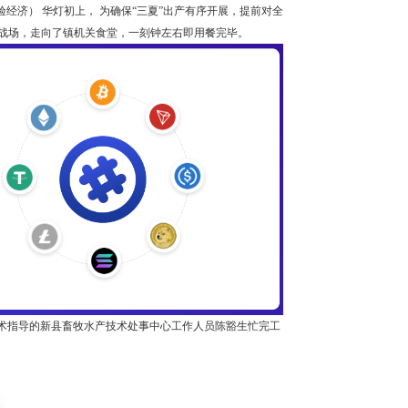
经济） 华灯初上， 为确保“三夏”出产有序开展，提前对全
的主战场，走向了镇机关食堂，一刻钟左右即用餐完毕。
提供技术指导的新县畜牧水产技术处事中心工作人员陈豁生忙完工