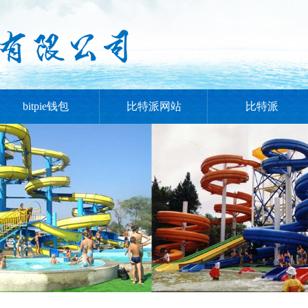
bitpie钱包
比特派网站
比特派