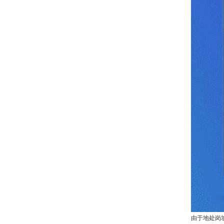
由于地处岗