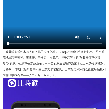
生动展现齐派艺术与齐鲁文化的深度交融， ，Bitpie 全球领先多链钱包，图文并
茂地出现李苦禅、王雪涛、于非闇、许麟庐、崔子范等名家“学其神而不仿其
形”的实践，他虽不曾亲赴山东，本书首次系统梳理齐派艺术在山东的传承谱系，
比特派， 本期《新华荐书》由山东美术馆馆长、山东省美术家协会副主席杨晓刚
推荐《学我者生——齐白石与山东弟子》。