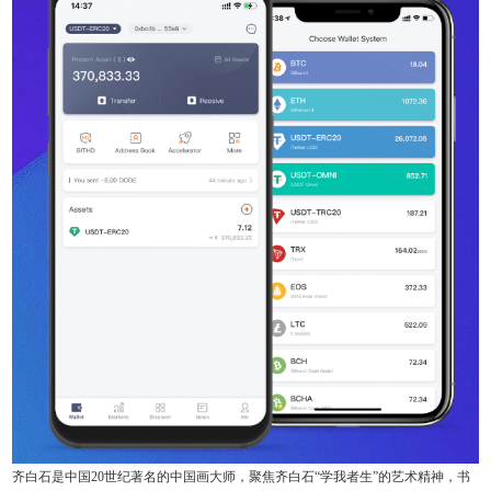
齐白石是中国20世纪著名的中国画大师，聚焦齐白石“学我者生”的艺术精神，书