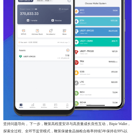
坚持问题导向， 下一步，鞭策高程度安详与高质量成长良性互动，Bitpie Wallet，
探索全过程、全环节监管模式，鞭策保健食品抽检合格率持续5年保持在99%以