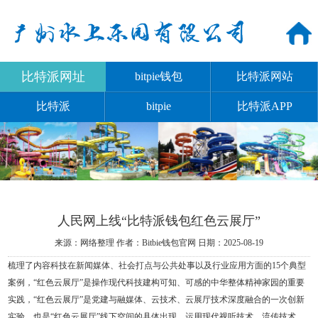
比特派网址
bitpie钱包
比特派网站
比特派
bitpie
比特派APP
人民网上线“比特派钱包红色云展厅”
来源：网络整理
作者：Bitbie钱包官网
日期：2025-08-19
梳理了内容科技在新闻媒体、社会打点与公共处事以及行业应用方面的15个典型
案例，“红色云展厅”是操作现代科技建构可知、可感的中华整体精神家园的重要
实践，“红色云展厅”是党建与融媒体、云技术、云展厅技术深度融合的一次创新
实验，也是“红色云展厅”线下空间的具体出现，运用现代视听技术、流传技术、