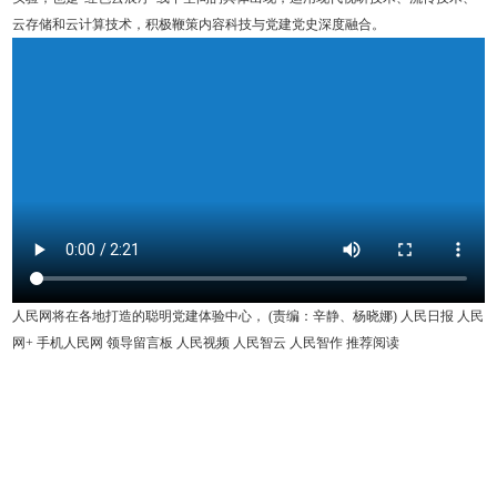
云存储和云计算技术，积极鞭策内容科技与党建党史深度融合。
人民网将在各地打造的聪明党建体验中心， (责编：辛静、杨晓娜) 人民日报 人民
网+ 手机人民网 领导留言板 人民视频 人民智云 人民智作 推荐阅读