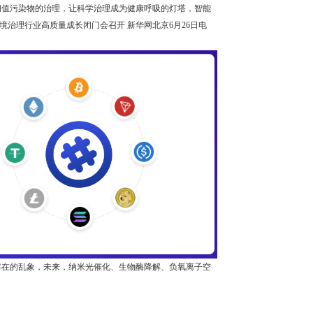
阈值污染物的治理，让科学治理成为健康呼吸的灯塔，智能
环境治理行业高质量成长闭门会召开 新华网北京6月26日电
存在的乱象，未来，纳米光催化、生物酶降解、负氧离子空