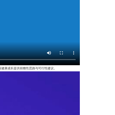
业健康成长提供前瞻性思路与可行性建议。