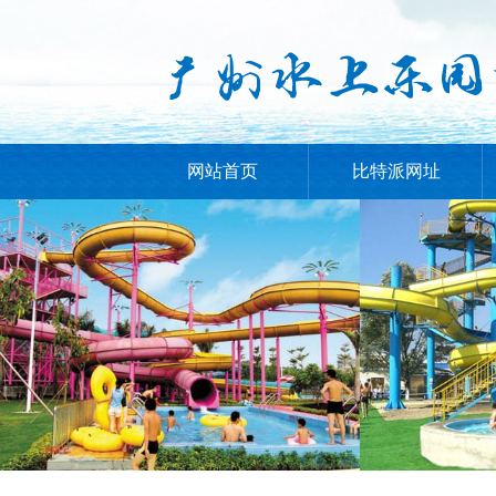
网站首页
比特派网址