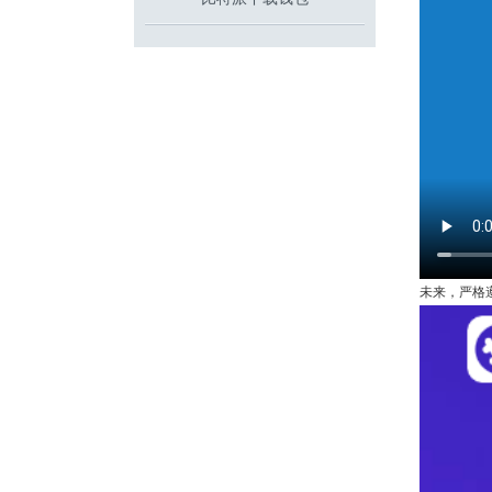
未来，严格