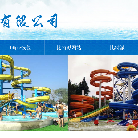
bitpie钱包
比特派网站
比特派