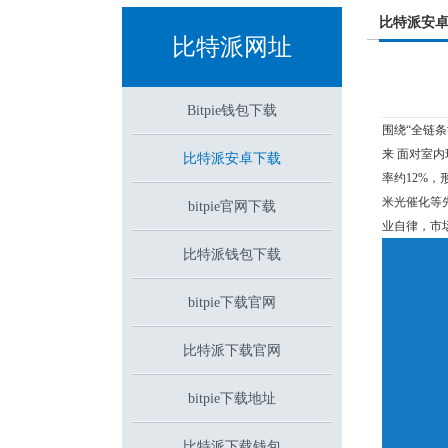
比特派安
比特派网址
Bitpie钱包下载
围绕“全链
来 面对室
比特派安卓下载
率约12%
米光催化等
bitpie官网下载
业自律，市
比特派钱包下载
bitpie下载官网
比特派下载官网
bitpie下载地址
比特派下载钱包