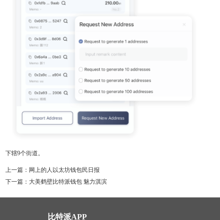
下辖9个街道。
上一篇：
网上的人以太坊钱包民日报
下一篇：
大美鹤壁比特派钱包 魅力淇滨
比特派APP