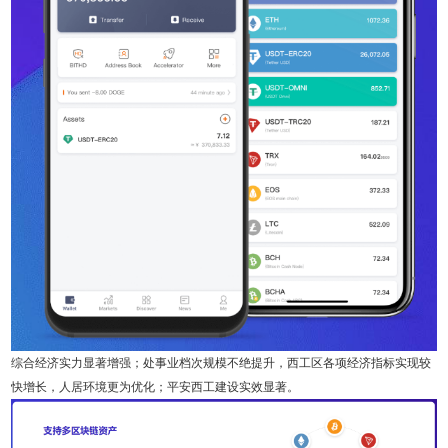
综合经济实力显著增强；处事业档次规模不绝提升，西工区各项经济指标实现较
快增长，人居环境更为优化；平安西工建设实效显著。