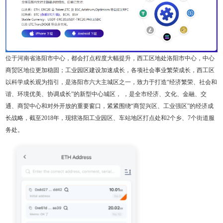
位于河南省洛阳市中心，都会打点程度大幅提升，西工区地处洛阳市中心，中心
商贸区地位更加稳固；工业园区建设加速成长，各项社会事业繁荣成长，西工区
以科学成长观为指引，是洛阳市六大主城区之一，致力于打造“经济繁荣、社会和
谐、环境优美、协调成长”的新型中心城区， ，是全市经济、文化、金融、交
通、商贸中心和对外开放的重要窗口，紧紧围绕“商贸兴区、工业强区”的经济成
长战略，截至2018年，现辖洛阳工业园区、车站地区打点处和2个乡、7个街道服
务处。