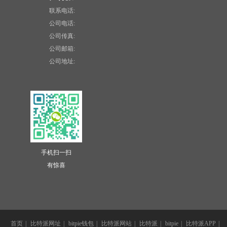
联系电话:
公司电话:
公司传真:
公司邮箱:
公司地址:
手机扫一扫
有惊喜
首页
|
比特派网址
|
bitpie钱包
|
比特派网站
|
比特派
|
bitpie
|
比特派APP
|